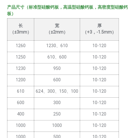
产品尺寸（标准型硅酸钙板，高温型硅酸钙板，高密度型硅酸钙
板）
长
宽
厚
（±3mm）
（±2mm）
（+3，-1.5mm）
1260
1230、610
10-120
1250
610、600
10-120
1230
950
10-120
1200
600
10-120
610
624、300、150、100
10-120
600
300
10-120
400
250
10-120
1000
1000
10-120
1000
500
10-120