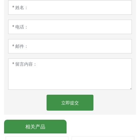
立即提交
相关产品