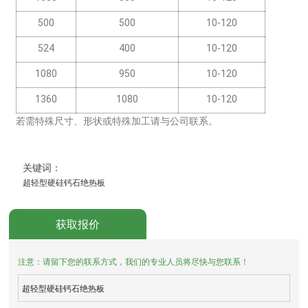
500
500
10-120
524
400
10-120
1080
950
10-120
1360
1080
10-120
若需特殊尺寸、形状或特殊加工请与公司联系。
关键词：
超轻型硬硅钙石绝热板
获取报价
注意：请留下您的联系方式，我们的专业人员将尽快与您联系！
超轻型硬硅钙石绝热板