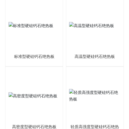
标准型硬硅钙石绝热板
高温型硬硅钙石绝热板
高密度型硬硅钙石绝热板
轻质高强度型硬硅钙石绝热