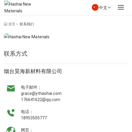
中文
首页
联系我们
联系方式
烟台昊海新材料有限公司
电子邮件：
grace@ythaohai.com
176641622
@
qq.com
电话：
18953505777
网页：