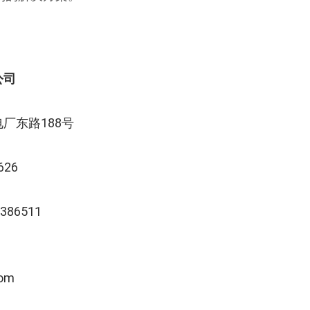
公司
厂东路188号
626
6386511
com