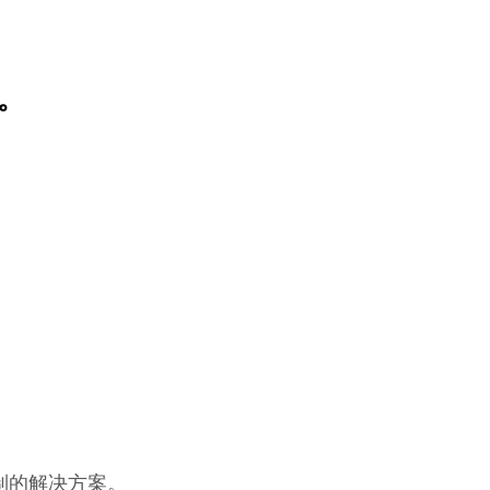
。
制的解决方案。