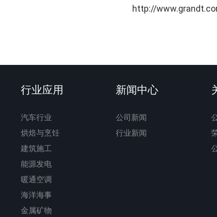
http://www.grandt.c
行业应用
新闻中心
汽车行业
公司新闻
烘焙与烹饪
行业新闻
建筑施工
能源发电
暖通空调
海洋海事
金属矿物