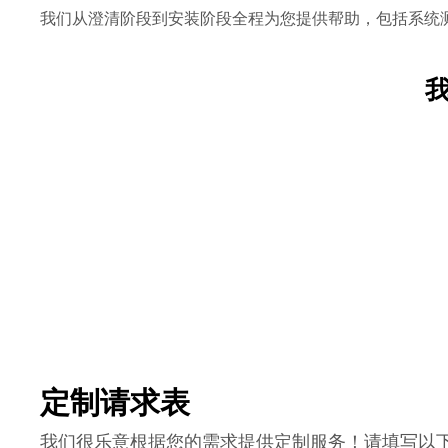
我们从澄清阶段到安装阶段全程为您提供帮助，包括系统
定制请求表
我们很乐意根据您的需求提供定制服务！请填写以