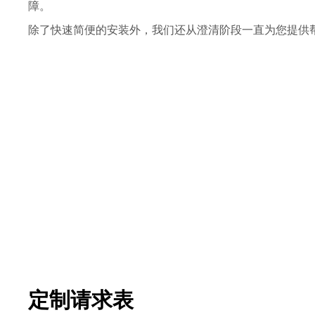
障。
除了快速简便的安装外，我们还从澄清阶段一直为您提供
定制请求表