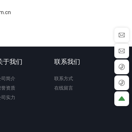
om.cn
关于我们
联系我们
公司简介
联系方式
荣誉资质
在线留言
公司实力