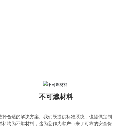
不可燃材料
选择合适的解决方案。我们既提供标准系统，也提供定制
材料均为不燃材料，这为您作为客户带来了可靠的安全保