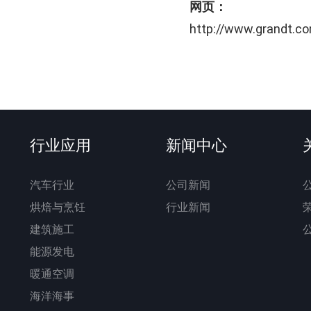
网页：
http://www.grandt.c
行业应用
新闻中心
汽车行业
公司新闻
烘焙与烹饪
行业新闻
建筑施工
能源发电
暖通空调
海洋海事