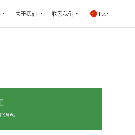
心
关于我们
联系我们
中文
工
施的建设。