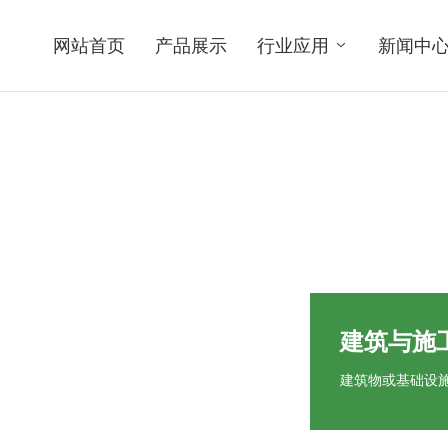
网站首页
产品展示
行业应用
新闻中
建筑与施
建筑物或基础设