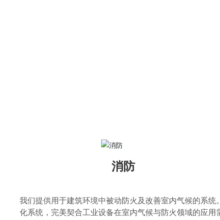
消防
我们提供用于建筑环境中被动防火及改善室内气候的系统
化系统，完美契合工业设备在室内气候与防火领域的应用