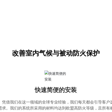
改善室内气候与被动防火保护
快速简便的安装
。凭借我们在这一领域的全球专业经验，我们每天都会引导客户
需求。我们的系统所采用的材料均达到欧盟高防火等级，且所有