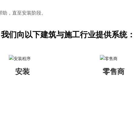
帮助，直至安装阶段。
我们向以下建筑与施工行业提供系统：
安装
零售商