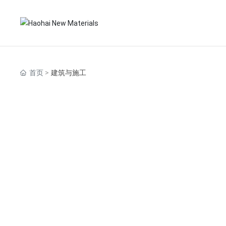
首页
建筑与施工