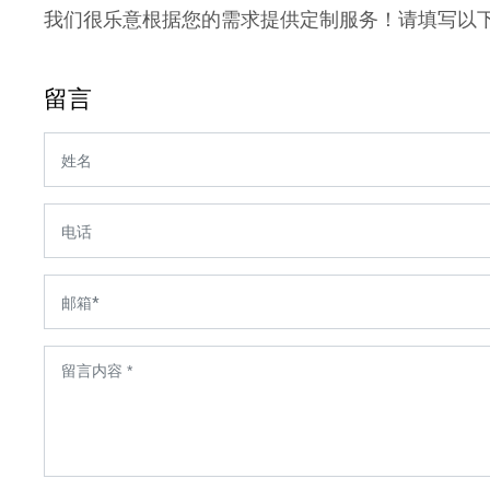
我们很乐意根据您的需求提供定制服务！请填写以
留言